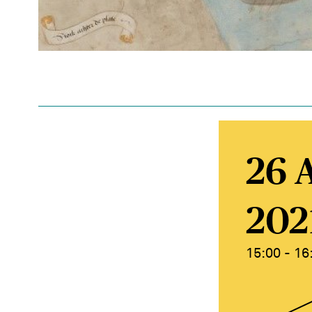
26 
202
15:00 - 16